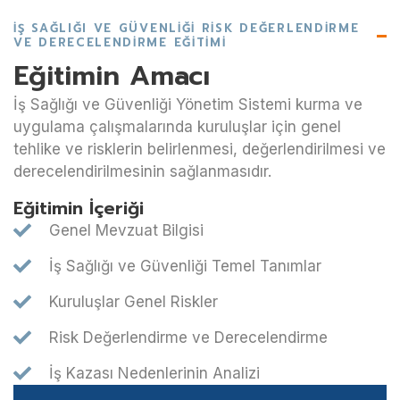
İŞ SAĞLIĞI VE GÜVENLIĞI RISK DEĞERLENDIRME
VE DERECELENDIRME EĞITIMI
Eğitimin Amacı
İş Sağlığı ve Güvenliği Yönetim Sistemi kurma ve
uygulama çalışmalarında kuruluşlar için genel
tehlike ve risklerin belirlenmesi, değerlendirilmesi ve
derecelendirilmesinin sağlanmasıdır.
Eğitimin İçeriği
Genel Mevzuat Bilgisi
İş Sağlığı ve Güvenliği Temel Tanımlar
Kuruluşlar Genel Riskler
Risk Değerlendirme ve Derecelendirme
İş Kazası Nedenlerinin Analizi