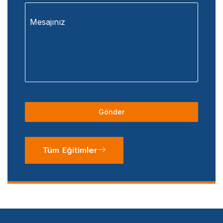
Mesajınız
Gönder
Tüm Eğitimler