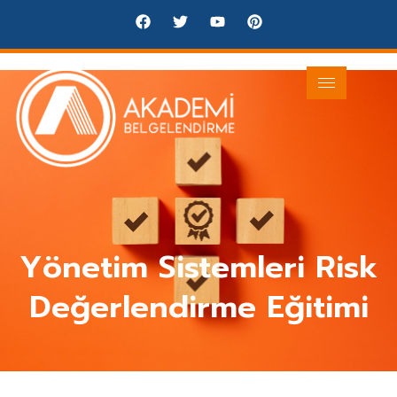
Yönetim Sistemleri Risk
Değerlendirme Eğitimi