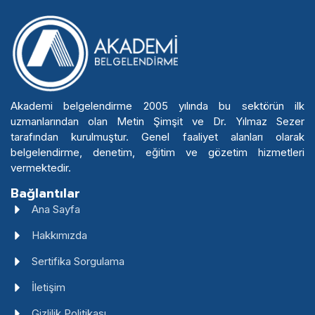
Akademi belgelendirme 2005 yılında bu sektörün ilk
uzmanlarından olan Metin Şimşit ve Dr. Yılmaz Sezer
tarafından kurulmuştur. Genel faaliyet alanları olarak
belgelendirme, denetim, eğitim ve gözetim hizmetleri
vermektedir.
Bağlantılar
Ana Sayfa
Hakkımızda
Sertifika Sorgulama
İletişim
Gizlilik Politikası