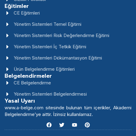
Eğitimler
CE Eğitimleri
Yönetim Sistemleri Temel Eğitimi
Yönetim Sistemleri Risk Değerlendirme Eğitimi
Yönetim Sistemleri İç Tetkik Eğitimi
Yönetim Sistemleri Dökümantasyon Eğitimi
Ürün Belgelendirme Eğitimleri
Belgelendirmeler
CE Belgelendirme
Yönetim Sistemleri Belgelendirmesi
Yasal Uyarı
www.a-belge.com sitesinde bulunan tüm içerikler, Akademi
Belgelendirme’ye aittir. İzinsiz kullanılamaz.