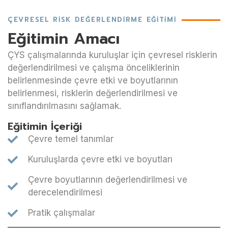
ÇEVRESEL RISK DEĞERLENDIRME EĞITIMI
Eğitimin Amacı
ÇYS çalışmalarında kuruluşlar için çevresel risklerin
değerlendirilmesi ve çalışma önceliklerinin
belirlenmesinde çevre etki ve boyutlarının
belirlenmesi, risklerin değerlendirilmesi ve
sınıflandırılmasını sağlamak.
Eğitimin İçeriği
Çevre temel tanımlar
Kuruluşlarda çevre etki ve boyutları
Çevre boyutlarının değerlendirilmesi ve
derecelendirilmesi
Pratik çalışmalar